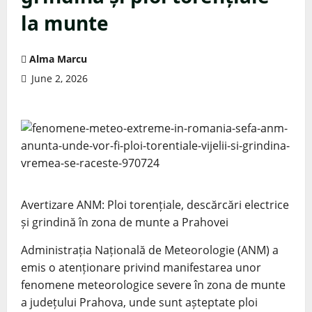
la munte
Alma Marcu
June 2, 2026
Avertizare ANM: Ploi torențiale, descărcări electrice
și grindină în zona de munte a Prahovei
Administrația Națională de Meteorologie (ANM) a
emis o atenționare privind manifestarea unor
fenomene meteorologice severe în zona de munte
a județului Prahova, unde sunt așteptate ploi