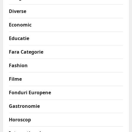
Diverse
Economic
Educatie
Fara Categorie
Fashion
Filme
Fonduri Europene
Gastronomie
Horoscop