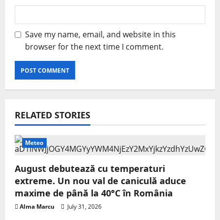
Save my name, email, and website in this
browser for the next time I comment.
RELATED STORIES
Meteo
August debutează cu temperaturi
extreme. Un nou val de caniculă aduce
maxime de până la 40°C în România
Alma Marcu
July 31, 2026