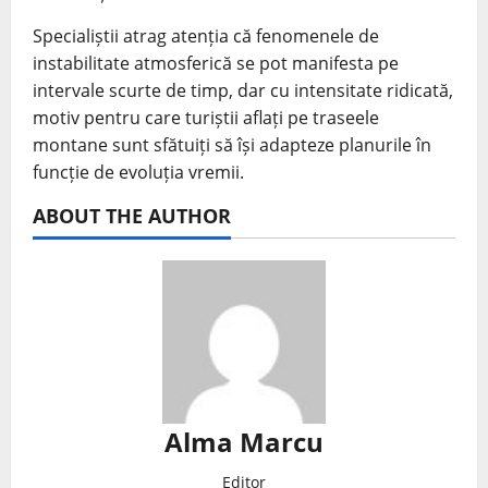
Specialiștii atrag atenția că fenomenele de
instabilitate atmosferică se pot manifesta pe
intervale scurte de timp, dar cu intensitate ridicată,
motiv pentru care turiștii aflați pe traseele
montane sunt sfătuiți să își adapteze planurile în
funcție de evoluția vremii.
ABOUT THE AUTHOR
Alma Marcu
Editor