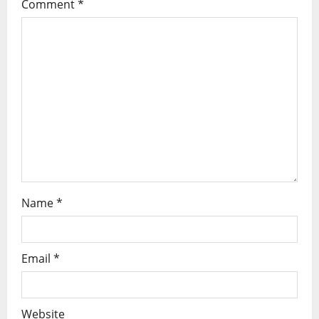
Comment
*
Name
*
Email
*
Website