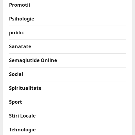
Promotii
Psihologie
public
Sanatate
Semaglutide Online
Social
Spiritualitate
Sport
Stiri Locale
Tehnologie