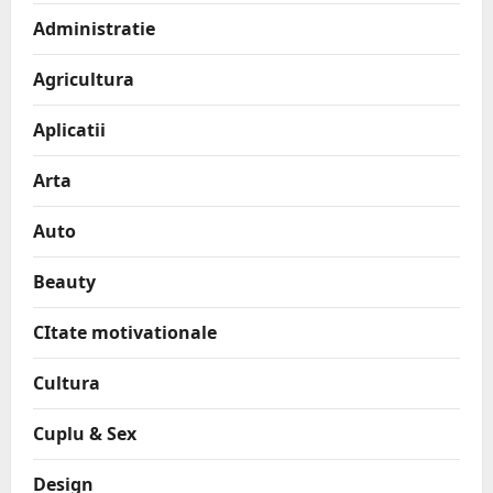
Administratie
Agricultura
Aplicatii
Arta
Auto
Beauty
CItate motivationale
Cultura
Cuplu & Sex
Design