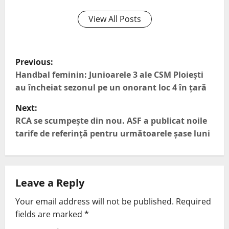
View All Posts
Previous:
Handbal feminin: Junioarele 3 ale CSM Ploiești
au încheiat sezonul pe un onorant loc 4 în țară
Next:
RCA se scumpește din nou. ASF a publicat noile
tarife de referință pentru următoarele șase luni
Leave a Reply
Your email address will not be published.
Required
fields are marked
*