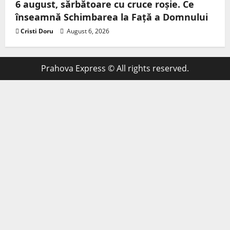
6 august, sărbătoare cu cruce roșie. Ce
înseamnă Schimbarea la Față a Domnului
Cristi Doru
August 6, 2026
Prahova Express © All rights reserved.