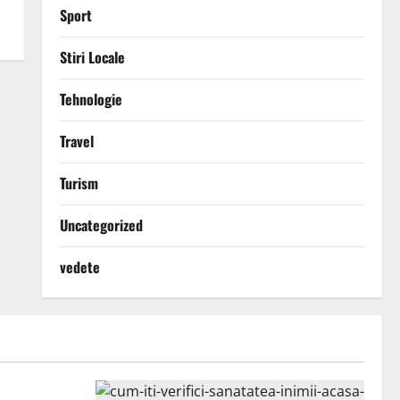
Sport
Stiri Locale
Tehnologie
Travel
Turism
Uncategorized
vedete