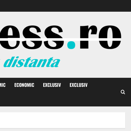
MIC
ECONOMIC
EXCLUSIV
EXCLUSIV