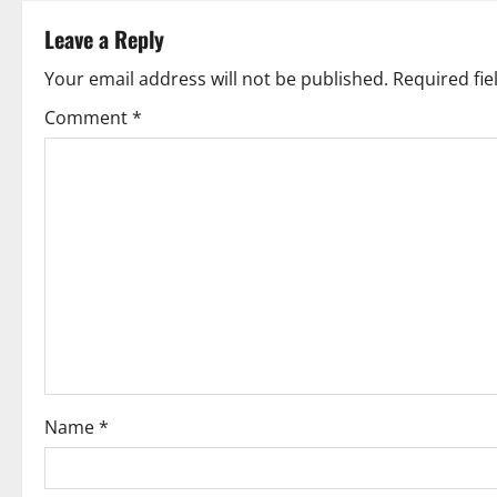
Leave a Reply
Your email address will not be published.
Required fi
Comment
*
Name
*