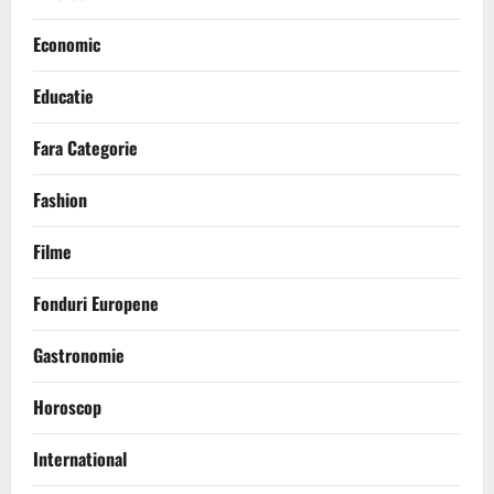
Economic
Educatie
Fara Categorie
Fashion
Filme
Fonduri Europene
Gastronomie
Horoscop
International