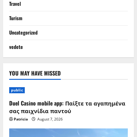
Travel
Turism
Uncategorized
vedete
YOU MAY HAVE MISSED
public
Duel Casino mobile app: Παίξτε τα αγαπημένα
σας παιχνίδια παντού
Patricia
August 7, 2026