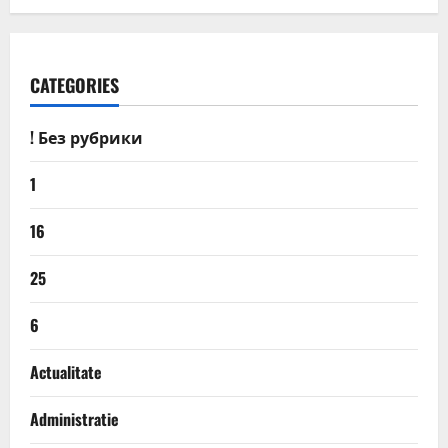
CATEGORIES
! Без рубрики
1
16
25
6
Actualitate
Administratie