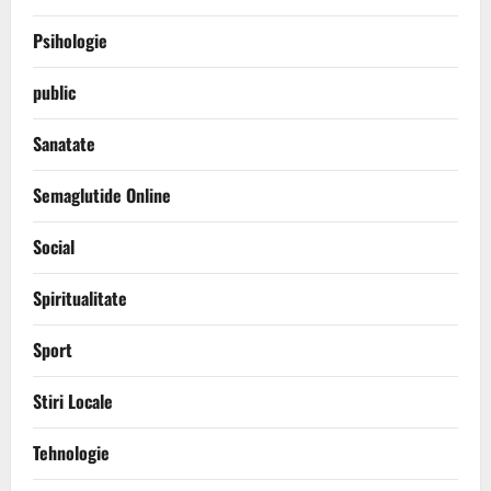
Psihologie
public
Sanatate
Semaglutide Online
Social
Spiritualitate
Sport
Stiri Locale
Tehnologie