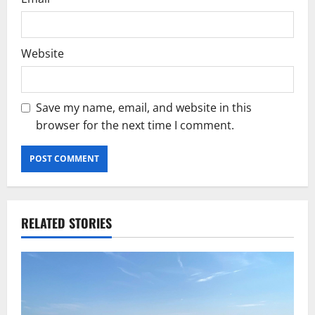
Website
Save my name, email, and website in this
browser for the next time I comment.
RELATED STORIES