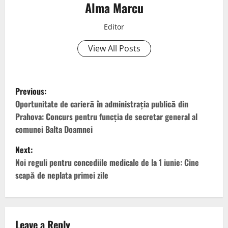
Alma Marcu
Editor
View All Posts
Previous:
Oportunitate de carieră în administrația publică din
Prahova: Concurs pentru funcția de secretar general al
comunei Balta Doamnei
Next:
Noi reguli pentru concediile medicale de la 1 iunie: Cine
scapă de neplata primei zile
Leave a Reply