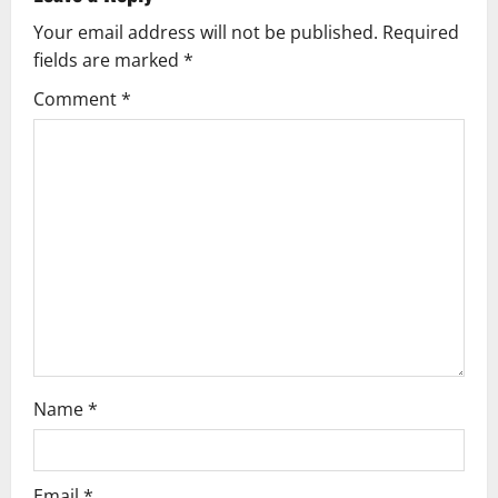
Your email address will not be published.
Required
fields are marked
*
Comment
*
Name
*
Email
*