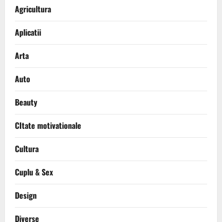
Agricultura
Aplicatii
Arta
Auto
Beauty
CItate motivationale
Cultura
Cuplu & Sex
Design
Diverse