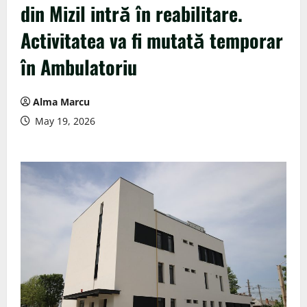
din Mizil intră în reabilitare.
Activitatea va fi mutată temporar
în Ambulatoriu
Alma Marcu
May 19, 2026