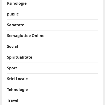
Psihologie
public
Sanatate
Semaglutide Online
Social
Spiritualitate
Sport
Stiri Locale
Tehnologie
Travel