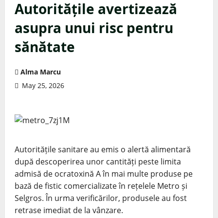
Autoritățile avertizează
asupra unui risc pentru
sănătate
Alma Marcu
May 25, 2026
Autoritățile sanitare au emis o alertă alimentară
după descoperirea unor cantități peste limita
admisă de ocratoxină A în mai multe produse pe
bază de fistic comercializate în rețelele Metro și
Selgros. În urma verificărilor, produsele au fost
retrase imediat de la vânzare.