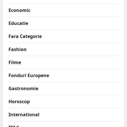
Economic
Educatie
Fara Categorie
Fashion
Filme
Fonduri Europene
Gastronomie
Horoscop
International