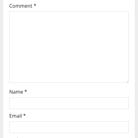
Comment
*
Name
*
Email
*