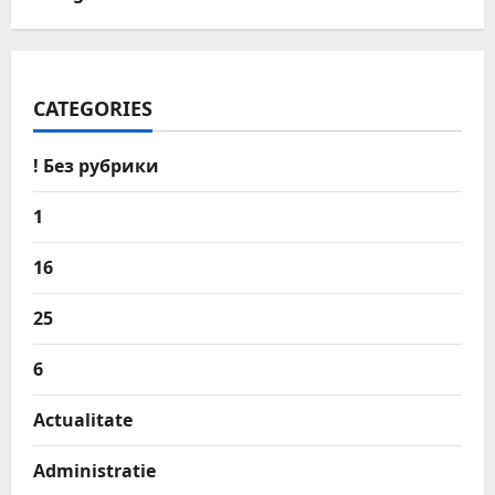
CATEGORIES
! Без рубрики
1
16
25
6
Actualitate
Administratie