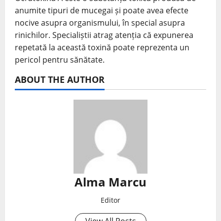
anumite tipuri de mucegai și poate avea efecte
nocive asupra organismului, în special asupra
rinichilor. Specialiștii atrag atenția că expunerea
repetată la această toxină poate reprezenta un
pericol pentru sănătate.
ABOUT THE AUTHOR
Alma Marcu
Editor