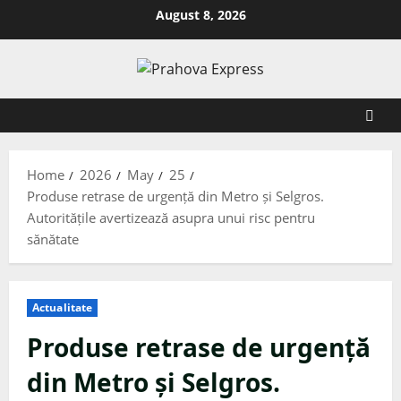
August 8, 2026
Home
2026
May
25
Produse retrase de urgență din Metro și Selgros.
Autoritățile avertizează asupra unui risc pentru
sănătate
Actualitate
Produse retrase de urgență
din Metro și Selgros.