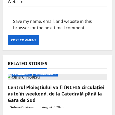
Website
Save my name, email, and website in this
browser for the next time I comment.
RELATED STORIES
Actualitate
Administratie
Centrul Ploieștiului va fi ÎNCHIS circulației
auto în weekend, de la Catedrală până la
Gara de Sud
Selena Cristescu
August 7, 2026