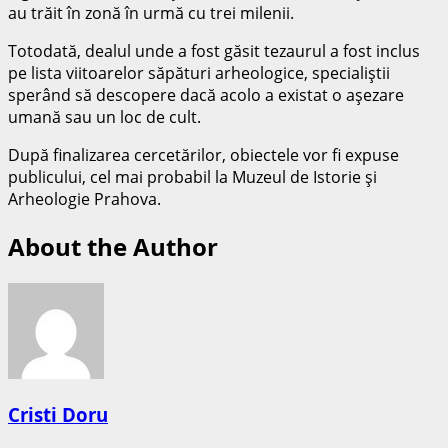
au trăit în zonă în urmă cu trei milenii.
Totodată, dealul unde a fost găsit tezaurul a fost inclus
pe lista viitoarelor săpături arheologice, specialiştii
sperând să descopere dacă acolo a existat o aşezare
umană sau un loc de cult.
După finalizarea cercetărilor, obiectele vor fi expuse
publicului, cel mai probabil la Muzeul de Istorie şi
Arheologie Prahova.
About the Author
Cristi Doru