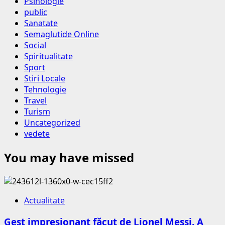
Psihologie
public
Sanatate
Semaglutide Online
Social
Spiritualitate
Sport
Stiri Locale
Tehnologie
Travel
Turism
Uncategorized
vedete
You may have missed
Actualitate
Gest impresionant făcut de Lionel Messi. A