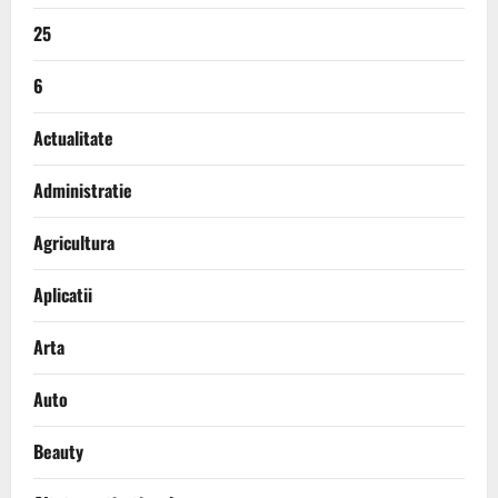
25
6
Actualitate
Administratie
Agricultura
Aplicatii
Arta
Auto
Beauty