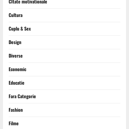
CItate motivationale
Cultura
Cuplu & Sex
Design
Diverse
Economic
Educatie
Fara Categorie
Fashion
Filme