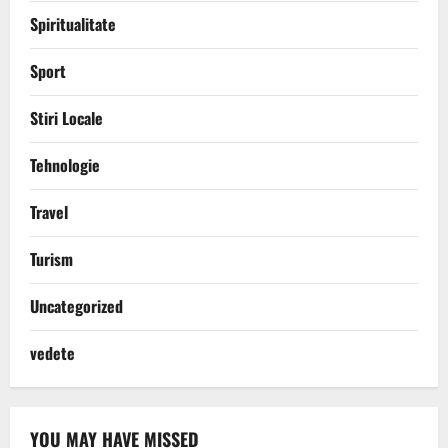
Spiritualitate
Sport
Stiri Locale
Tehnologie
Travel
Turism
Uncategorized
vedete
YOU MAY HAVE MISSED