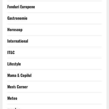
Fonduri Europene
Gastronomie
Horoscop
International
IT&C
Lifestyle
Mama & Copilul
Men's Corner
Meteo