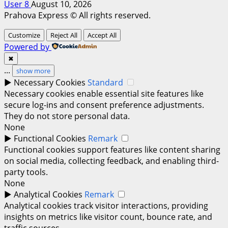
User 8
August 10, 2026
Prahova Express © All rights reserved.
Customize
Reject All
Accept All
Powered by
✖
...
show more
►
Necessary Cookies
Standard
Necessary cookies enable essential site features like
secure log-ins and consent preference adjustments.
They do not store personal data.
None
►
Functional Cookies
Remark
Functional cookies support features like content sharing
on social media, collecting feedback, and enabling third-
party tools.
None
►
Analytical Cookies
Remark
Analytical cookies track visitor interactions, providing
insights on metrics like visitor count, bounce rate, and