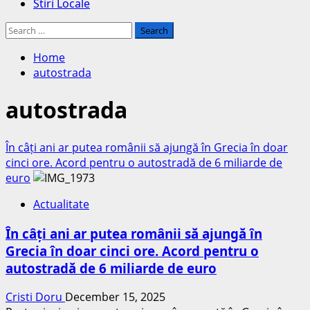
Stiri Locale
Search
for:
Home
autostrada
autostrada
În câți ani ar putea românii să ajungă în Grecia în doar
cinci ore. Acord pentru o autostradă de 6 miliarde de
euro
Actualitate
În câți ani ar putea românii să ajungă în
Grecia în doar cinci ore. Acord pentru o
autostradă de 6 miliarde de euro
Cristi Doru
December 15, 2025